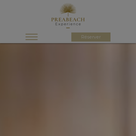
Réserver