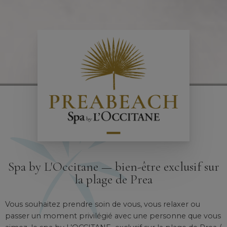
Spa by L'Occitane — bien-être exclusif sur
la plage de Prea
Vous souhaitez prendre soin de vous, vous relaxer ou
passer un moment privilégié avec une personne que vous