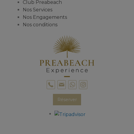
Club Preabeach
Nos Services
Nos Engagements
Nos conditions
Réserver