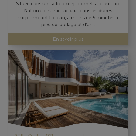
Située dans un cadre exceptionnel face au Parc
National de Jericoacoara, dans les dunes
surplombant l’océan, à moins de 5 minutes à
pied de la plage et d’un...
En savoir plus