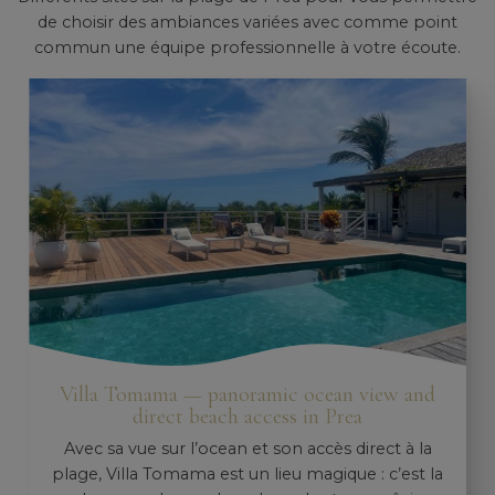
de choisir des ambiances variées avec comme point
commun une équipe professionnelle à votre écoute.
Villa Tomama — panoramic ocean view and
direct beach access in Prea
Avec sa vue sur l’ocean et son accès direct à la
plage, Villa Tomama est un lieu magique : c’est la