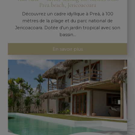
Prea beach, Jericoacoara
Découvrez un cadre idyllique à Preá, à 100
mètres de la plage et du parc national de
Jericoacoara. Dotée d'un jardin tropical avec son
bassin...
En savoir plus