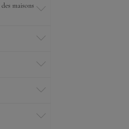
u des maisons