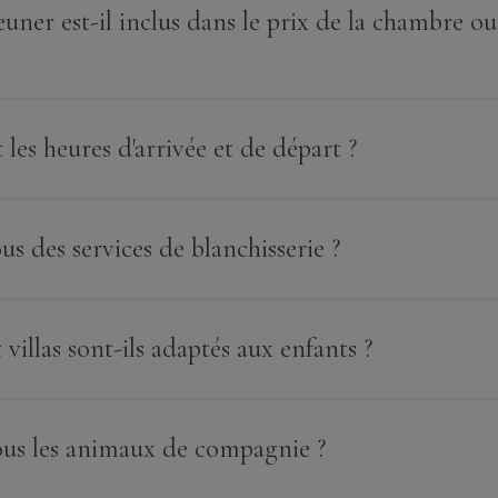
euner est-il inclus dans le prix de la chambre o
 les heures d'arrivée et de départ ?
s des services de blanchisserie ?
 villas sont-ils adaptés aux enfants ?
us les animaux de compagnie ?